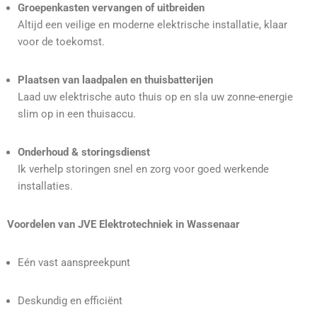
Groepenkasten vervangen of uitbreiden
Altijd een veilige en moderne elektrische installatie, klaar
voor de toekomst.
Plaatsen van laadpalen en thuisbatterijen
Laad uw elektrische auto thuis op en sla uw zonne-energie
slim op in een thuisaccu.
Onderhoud & storingsdienst
Ik verhelp storingen snel en zorg voor goed werkende
installaties.
Voordelen van JVE Elektrotechniek in Wassenaar
Eén vast aanspreekpunt
Deskundig en efficiënt