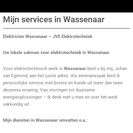
Mijn services in Wassenaar
Elektricien Wassenaar – JVE Elektrotechniek
Uw lokale vakman voor elektrotechniek in Wassenaar
Voor elektrotechnisch werk in
Wassenaar
bent u bij mij, Johan
van Egmond, aan het juiste adres. Als eenmanszaak bied ik
persoonlijke service, met kennis en kunde uit meer dan twee
decennia ervaring. Van storingen tot duurzame
energieoplossingen – ik denk met u mee en voer het werk
vakkundig uit.
Mijn diensten in Wassenaar omvatten o.a.: