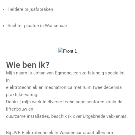
Heldere prijsafspraken
Snel ter plaatse in Wassenaar
Wie ben ik?
Mijn naam is Johan van Egmond, een zelfstandig specialist
in
elektrotechniek en mechatronica met ruim twee decennia
praktijkervaring.
Dankzij mijn werk in diverse technische sectoren zoals de
liftenbouw en
duurzame installaties, beschik ik over uitgebreide vakkennis.
Bij JVE Elektrotechniek in Wassenaar draait alles om