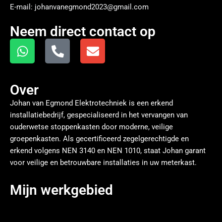
E-mail: johanvanegmond2023@gmail.com
Neem direct contact op
Over
Johan van Egmond Elektrotechniek is een erkend
installatiebedrijf, gespecialiseerd in het vervangen van
ouderwetse stoppenkasten door moderne, veilige
groepenkasten. Als gecertificeerd zegelgerechtigde en
erkend volgens NEN 3140 en NEN 1010, staat Johan garant
voor veilige en betrouwbare installaties in uw meterkast.
Mijn werkgebied