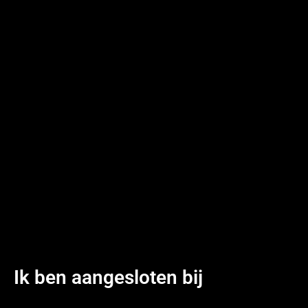
Ik ben aangesloten bij