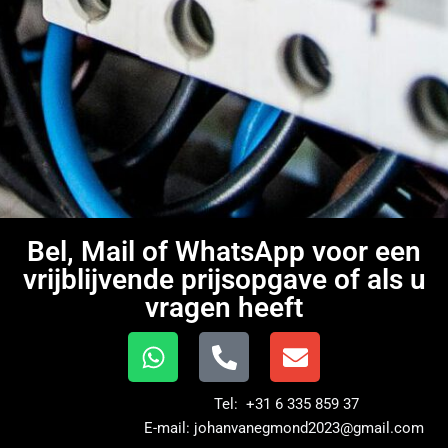
Bel, Mail of WhatsApp voor een
vrijblijvende prijsopgave of als u
vragen heeft
Tel: +31 6 335 859 37
E-mail: johanvanegmond2023@gmail.com