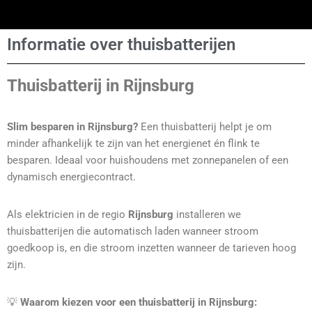
Informatie over thuisbatterijen
Thuisbatterij in Rijnsburg
Slim besparen in Rijnsburg?
Een thuisbatterij helpt je om
minder afhankelijk te zijn van het energienet én flink te
besparen. Ideaal voor huishoudens met zonnepanelen of een
dynamisch energiecontract.
Als elektricien in de regio
Rijnsburg
installeren we
thuisbatterijen die automatisch laden wanneer stroom
goedkoop is, en die stroom inzetten wanneer de tarieven hoog
zijn.
💡
Waarom kiezen voor een thuisbatterij in Rijnsburg: