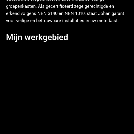
groepenkasten. Als gecertificeerd zegelgerechtigde en
erkend volgens NEN 3140 en NEN 1010, staat Johan garant
voor veilige en betrouwbare installaties in uw meterkast.
Mijn werkgebied