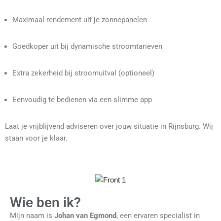
Maximaal rendement uit je zonnepanelen
Goedkoper uit bij dynamische stroomtarieven
Extra zekerheid bij stroomuitval (optioneel)
Eenvoudig te bedienen via een slimme app
Laat je vrijblijvend adviseren over jouw situatie in Rijnsburg. Wij
staan voor je klaar.
Wie ben ik?
Mijn naam is
Johan van Egmond
, een ervaren specialist in