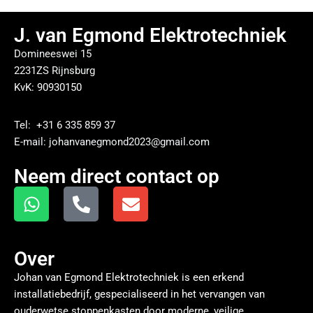
J. van Egmond Elektrotechniek
Domineeswei 15
2231ZS Rijnsburg
KvK: 90930150
Tel: +31 6 335 859 37
E-mail: johanvanegmond2023@gmail.com
Neem direct contact op
Over
Johan van Egmond Elektrotechniek is een erkend
installatiebedrijf, gespecialiseerd in het vervangen van
ouderwetse stoppenkasten door moderne, veilige