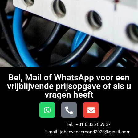
Bel, Mail of WhatsApp voor een
vrijblijvende prijsopgave of als u
vragen heeft
Tel: +31 6 335 859 37
E-mail: johanvanegmond2023@gmail.com