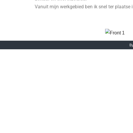
Vanuit mijn werkgebied ben ik snel ter plaatse
By