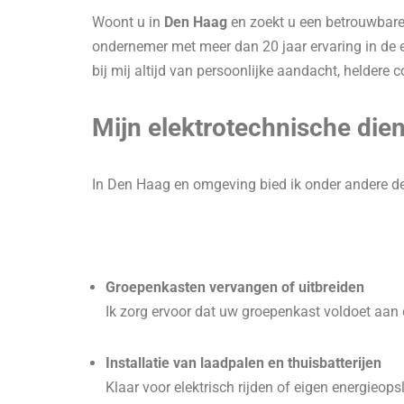
Woont u in
Den Haag
en zoekt u een betrouwbare 
ondernemer met meer dan 20 jaar ervaring in de ele
bij mij altijd van persoonlijke aandacht, heldere 
Mijn elektrotechnische die
In Den Haag en omgeving bied ik onder andere d
Groepenkasten vervangen of uitbreiden
Ik zorg ervoor dat uw groepenkast voldoet aan 
Installatie van laadpalen en thuisbatterijen
Klaar voor elektrisch rijden of eigen energieop