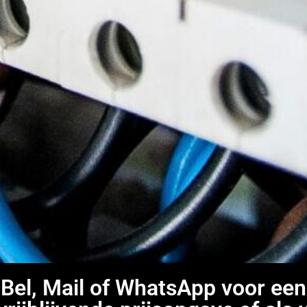
Bel, Mail of WhatsApp voor een