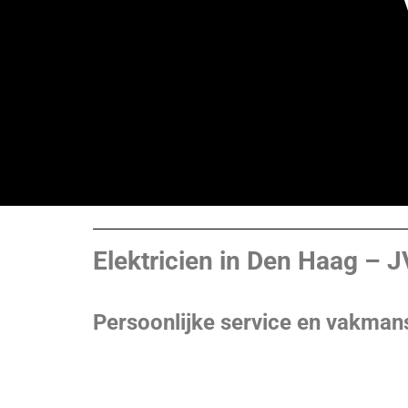
Elektricien in Den Haag – J
Persoonlijke service en vakman