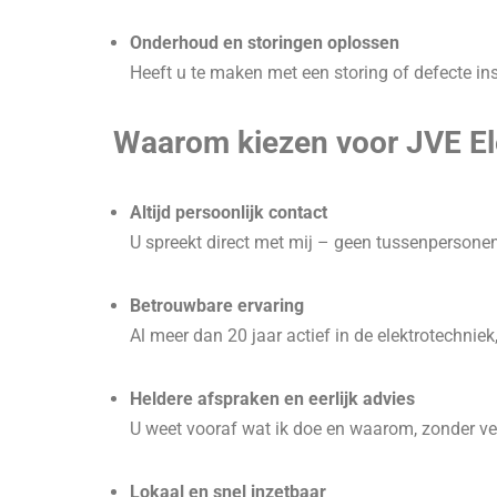
Onderhoud en storingen oplossen
Heeft u te maken met een storing of defecte ins
Waarom kiezen voor JVE El
Altijd persoonlijk contact
U spreekt direct met mij – geen tussenpersonen
Betrouwbare ervaring
Al meer dan 20 jaar actief in de elektrotechnie
Heldere afspraken en eerlijk advies
U weet vooraf wat ik doe en waarom, zonder ve
Lokaal en snel inzetbaar