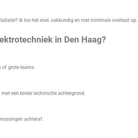
tallatie? Ik los het snel, vakkundig en met minimale overlast op.
ektrotechniek in Den Haag?
 of grote teams.
k, met een brede technische achtergrond.
rrassingen achteraf.